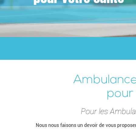
Ambulances
pour
Pour les Ambulan
Nous nous faisons un devoir de vous proposer