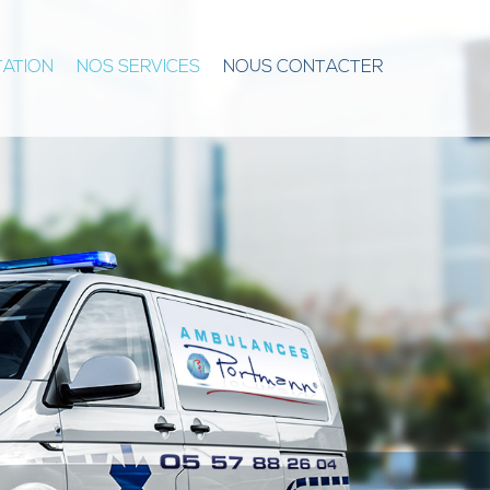
TATION
NOS SERVICES
NOUS CONTACTER