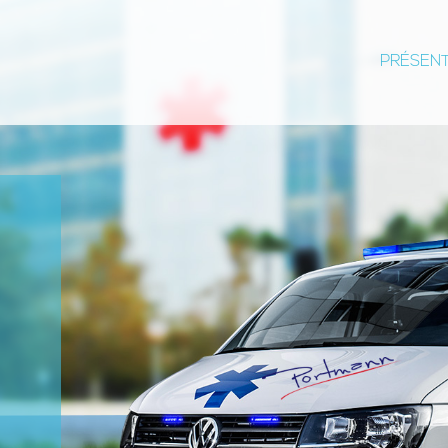
PRÉSEN