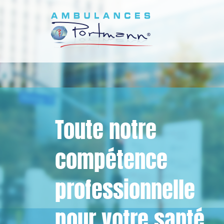
Toute notre
compétence
professionnelle
pour votre santé