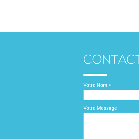
CONTAC
Votre Nom *
Votre Message