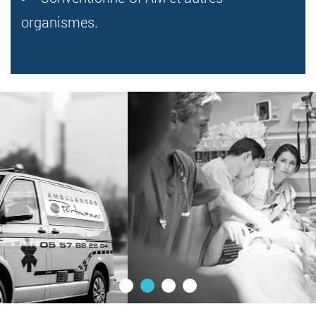
organismes.