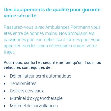
Des équipements de qualité pour garantir
votre sécurité
Rassurez-vous, avec Ambulances Portmann vous
êtes entre de bonnes mains. Nos ambulanciers,
passionnés par leur métier, sont formés pour vous
apporter tous les soins nécessaires durant votre
trajet.
Pour nous, confort et sécurité ne font qu’un. Tous nos
véhicules sont équipés de :
Défibrillateur semi automatique
Tensiomètres
Colliers cervicaux
Matériel d’oxygénothérapie
Matériel de surveillances