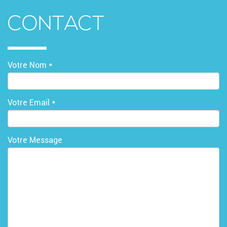
CONTACT
Votre Nom *
Votre Email *
Votre Message