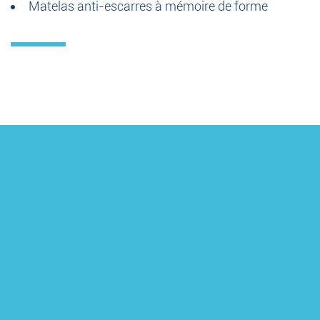
Matelas anti-escarres à mémoire de forme