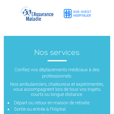
Nos services
Confiez vos déplacements médicaux à des
professionnels.
Nos ambulanciers, chaleureux et expérimentés,
vous accompagnent lors de tous vos trajets,
courts ou longue distance.
Départ ou retour en maison de retraite
Sortie ou entrée à l’hôpital