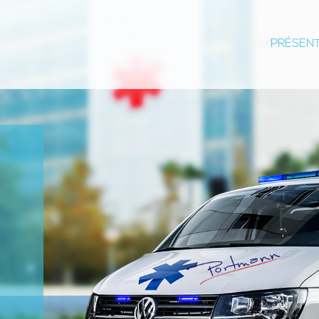
PRÉSEN