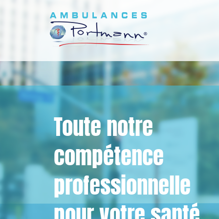
Toute notre
compétence
professionnelle
pour votre santé