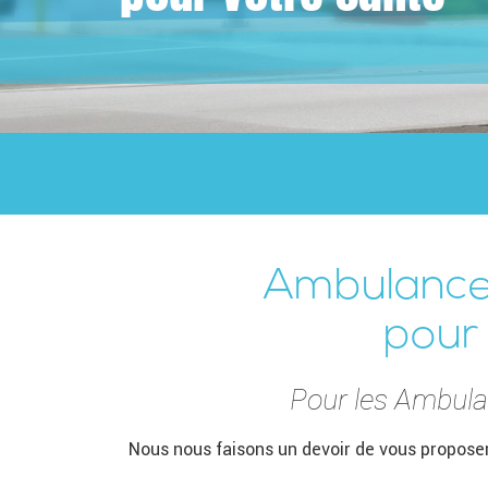
Ambulances
pour
Pour les Ambulan
Nous nous faisons un devoir de vous proposer