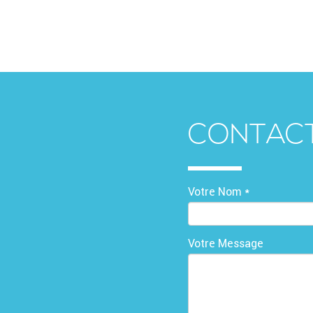
CONTAC
Votre Nom *
Votre Message