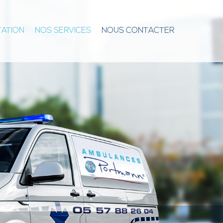
TATION
NOS SERVICES
NOUS CONTACTER